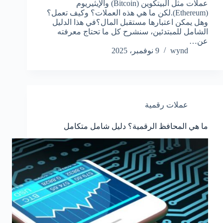
عملات مثل البيتكوين (Bitcoin) والإيثيريوم
(Ethereum).لكن ما هي هذه العملات؟ وكيف تعمل؟
وهل يمكن اعتبارها مستقبل المال؟في هذا الدليل
الشامل للمبتدئين، سنشرح كل ما تحتاج معرفته
عن…
wynd
9 نوفمبر، 2025
عملات رقمية
ما هي المحافظ الرقمية؟ دليل شامل متكامل