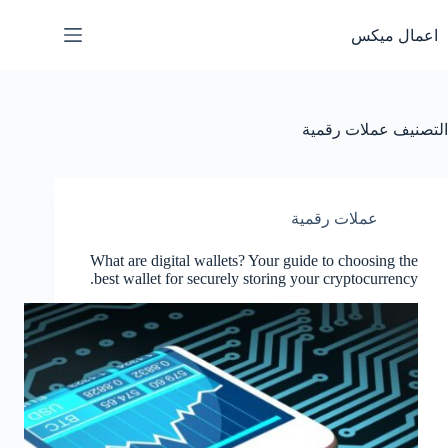
لتجاوز
لى
اعمال ميكس
لمحتوى
التصنيف
عملات رقمية
عملات رقمية
What are digital wallets? Your guide to choosing the
best wallet for securely storing your cryptocurrency.