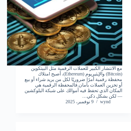
مع الانتشار الكبير للعملات الرقمية مثل البيتكوين
(Bitcoin) والإيثيريوم (Ethereum)، أصبح امتلاك
محفظة رقمية أمرًا ضروريًا لكل من يريد شراء أو بيع
أو تخزين العملات بأمان.فالمحفظة الرقمية هي
المكان الذي تحفظ فيه أموالك على شبكة البلوكشين
— لكن بشكل ذكي…
wynd
9 نوفمبر، 2025