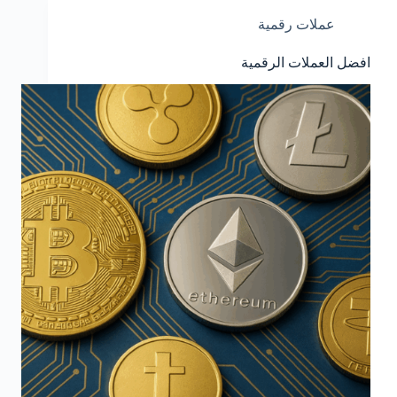
عملات رقمية
افضل العملات الرقمية