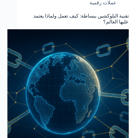
عملات رقمية
تقنية البلوكشين ببساطة: كيف تعمل ولماذا يعتمد
عليها العالم؟