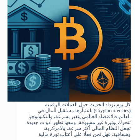
كل يوم يزداد الحديث حول العملات الرقمية
(Cryptocurrencies) باعتبارها مستقبل المال في
العالم.فالاقتصاد العالمي يتغير بسرعة، والتكنولوجيا
تتحرك بوتيرة غير مسبوقة، ومعها تظهر أدوات جديدة
تجعل النظام المالي أكثر سرعة، ولامركزية،
وشفافية. فهل نحن فعلًا على أعتاب ثورة مالية