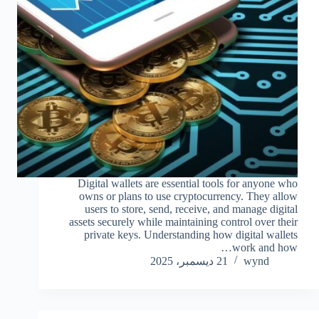
Digital wallets are essential tools for anyone who
owns or plans to use cryptocurrency. They allow
users to store, send, receive, and manage digital
assets securely while maintaining control over their
private keys. Understanding how digital wallets
work and how…
wynd
21 ديسمبر، 2025