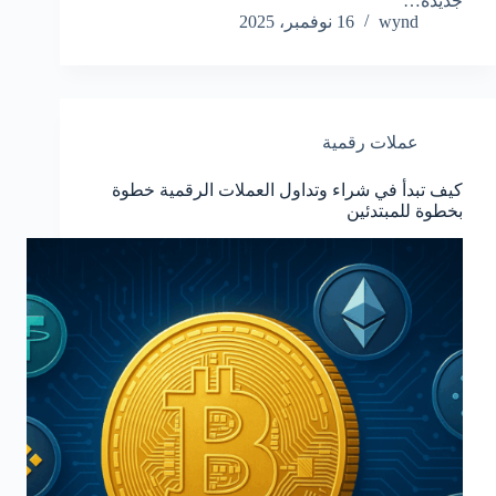
جديدة…
wynd
16 نوفمبر، 2025
عملات رقمية
كيف تبدأ في شراء وتداول العملات الرقمية خطوة
بخطوة للمبتدئين