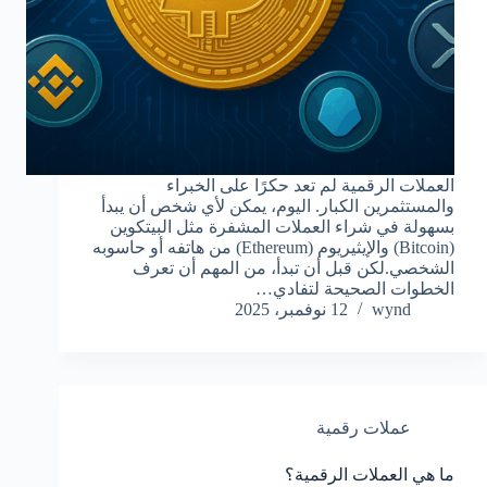
العملات الرقمية لم تعد حكرًا على الخبراء
والمستثمرين الكبار. اليوم، يمكن لأي شخص أن يبدأ
بسهولة في شراء العملات المشفرة مثل البيتكوين
(Bitcoin) والإيثيريوم (Ethereum) من هاتفه أو حاسوبه
الشخصي.لكن قبل أن تبدأ، من المهم أن تعرف
الخطوات الصحيحة لتفادي…
wynd
12 نوفمبر، 2025
عملات رقمية
ما هي العملات الرقمية؟