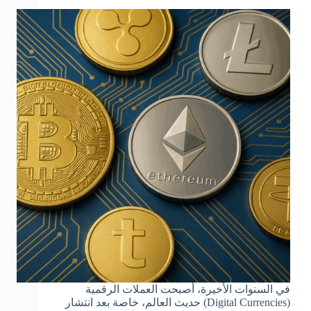
في السنوات الأخيرة، أصبحت العملات الرقمية
(Digital Currencies) حديث العالم، خاصة بعد انتشار