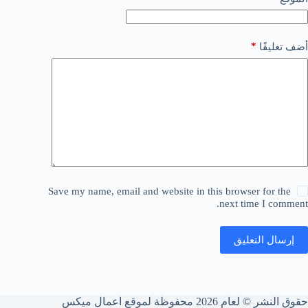
*
أضف تعليقًا
Save my name, email and website in this browser for the
next time I comment.
إرسال التعليق
حقوق النشر © لعام 2026 محفوظة لموقع اعمال ميكس