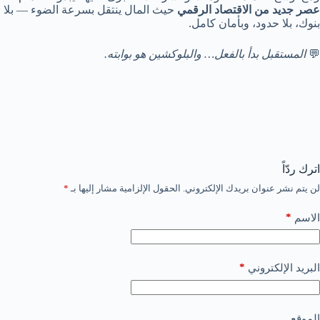
عصر جديد من الاقتصاد الرقمي
حيث المال ينتقل بسرعة الضوء — بلا
بنوك، بلا حدود، وبأمان كامل.
💬
المستقبل بدأ بالفعل… والبلوكشين هو بوابته.
اترك ردّاً
لن يتم نشر عنوان بريدك الإلكتروني.
الحقول الإلزامية مشار إليها بـ
*
*
الاسم
*
البريد الإلكتروني
الموقع