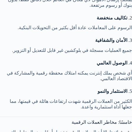
بنوك أو رسوم مرتفعة.
2.
تكاليف منخفضة
الرسوم على المعاملات عادة أقل بكثير من التحويلات البنكية.
3.
الأمان والشفافية
جميع العمليات مسجلة في بلوكشين غير قابل للتعديل أو التزوير.
4.
الوصول العالمي
أي شخص يملك إنترنت يمكنه امتلاك محفظة رقمية والمشاركة في
الاقتصاد العالمي.
5.
الاستثمار والنمو
الكثير من العملات الرقمية شهدت ارتفاعات هائلة في قيمتها، مما
جعلها أداة استثمارية واعدة.
خامسًا: مخاطر العملات الرقمية